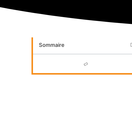
Sommaire