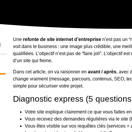
Une
refonte de site internet d’entreprise
n’est pas un “
voit dans le business : une image plus crédible, une meill
qualifiées. L’objectif n’est pas de “faire joli”. L’objectif 
d’un site qui freine.
Dans cet article, on va raisonner en
avant / après
, avec 
change vraiment (message, parcours, contenus, SEO, tech
simple pour sécuriser votre projet.
Diagnostic express (5 questions
Votre site explique clairement ce que vous faites 
Vous recevez des demandes régulières via le site (
Vous êtes visible sur vos requêtes clés (services + 