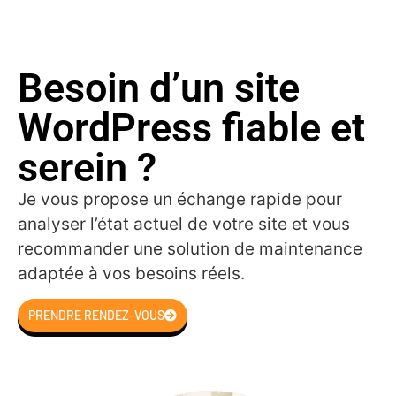
Besoin d’un site
WordPress fiable et
serein ?
Je vous propose un échange rapide pour
analyser l’état actuel de votre site et vous
recommander une solution de maintenance
adaptée à vos besoins réels.
PRENDRE RENDEZ-VOUS