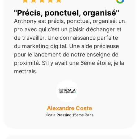
"Précis, ponctuel, organisé"
Anthony est précis, ponctuel, organisé, un
pro avec qui c’est un plaisir d’échanger et
de travailler. Une connaissance parfaite
du marketing digital. Une aide précieuse
pour le lancement de notre enseigne de
proximité. S’il y avait une 6ème étoile, je la
mettrais.
Alexandre Coste
Koala Pressing 15eme Paris