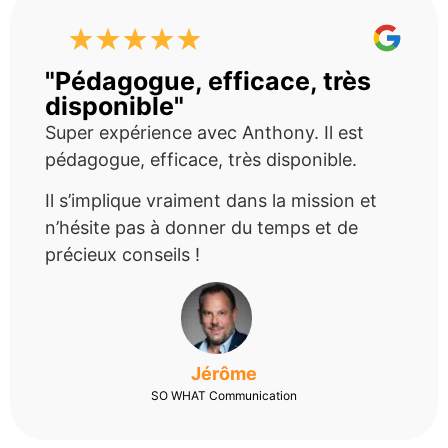
"Pédagogue, efficace, très
disponible"
Super expérience avec Anthony. Il est
pédagogue, efficace, très disponible.
Il s’implique vraiment dans la mission et
n’hésite pas à donner du temps et de
précieux conseils !
Jérôme
SO WHAT Communication