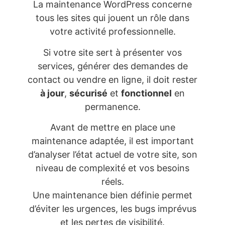
La maintenance WordPress concerne
tous les sites qui jouent un rôle dans
votre activité professionnelle.
Si votre site sert à présenter vos
services, générer des demandes de
contact ou vendre en ligne, il doit rester
à jour
,
sécurisé
et
fonctionnel
en
permanence.
Avant de mettre en place une
maintenance adaptée, il est important
d’analyser l’état actuel de votre site, son
niveau de complexité et vos besoins
réels.
Une maintenance bien définie permet
d’éviter les urgences, les bugs imprévus
et les pertes de visibilité.