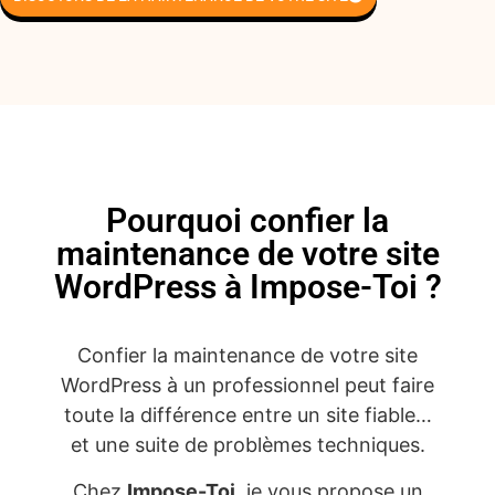
Pourquoi confier la
maintenance de votre site
WordPress à Impose-Toi ?
Confier la maintenance de votre site
WordPress à un professionnel peut faire
toute la différence entre un site fiable…
et une suite de problèmes techniques.
Chez
Impose-Toi
, je vous propose un