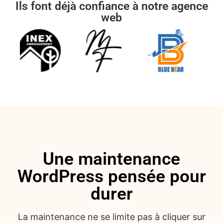
Ils font déjà confiance à notre agence
web
Une maintenance
WordPress pensée pour
durer
La maintenance ne se limite pas à cliquer sur