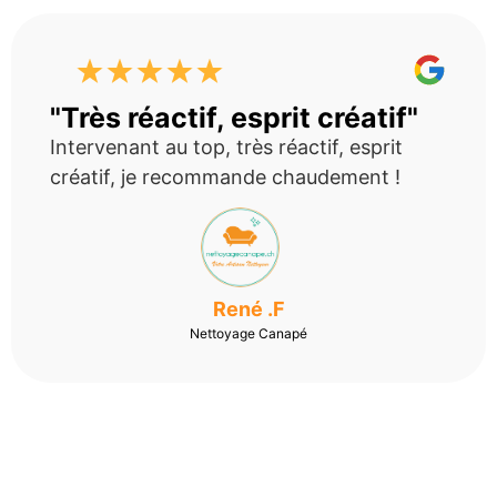
"Très réactif, esprit créatif"
Intervenant au top, très réactif, esprit
créatif, je recommande chaudement !
René .F
Nettoyage Canapé