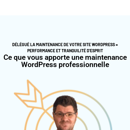
DÉLÉGUÉ LA MAINTENANCE DE VOTRE SITE WORDPRESS =
PERFORMANCE ET TRANQUILITÉ D'ESPRIT
Ce que vous apporte une maintenance
WordPress professionnelle