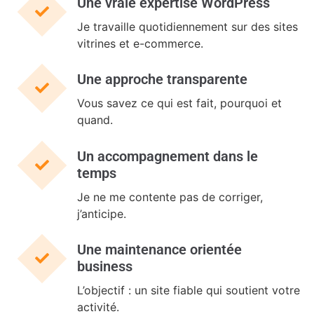
Une vraie expertise WordPress
Je travaille quotidiennement sur des sites
vitrines et e-commerce.
Une approche transparente
Vous savez ce qui est fait, pourquoi et
quand.
Un accompagnement dans le
temps
Je ne me contente pas de corriger,
j’anticipe.
Une maintenance orientée
business
L’objectif : un site fiable qui soutient votre
activité.