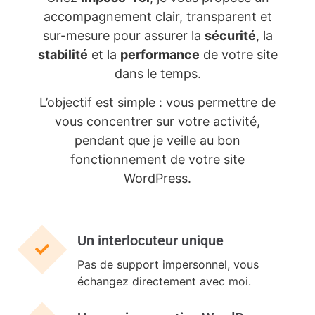
accompagnement clair, transparent et
sur-mesure pour assurer la
sécurité
, la
stabilité
et la
performance
de votre site
dans le temps.
L’objectif est simple : vous permettre de
vous concentrer sur votre activité,
pendant que je veille au bon
fonctionnement de votre site
WordPress.
Un interlocuteur unique
Pas de support impersonnel, vous
échangez directement avec moi.