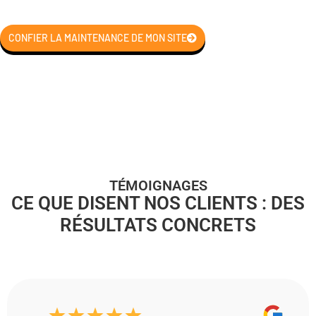
CONFIER LA MAINTENANCE DE MON SITE
TÉMOIGNAGES
CE QUE DISENT NOS CLIENTS : DES
RÉSULTATS CONCRETS