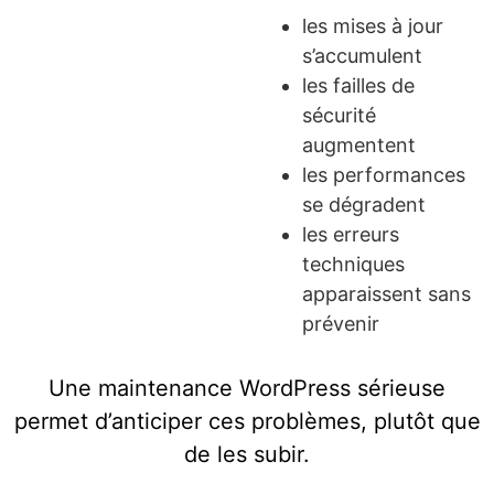
les mises à jour
s’accumulent
les failles de
sécurité
augmentent
les performances
se dégradent
les erreurs
techniques
apparaissent sans
prévenir
Une maintenance WordPress sérieuse
permet d’anticiper ces problèmes, plutôt que
de les subir.