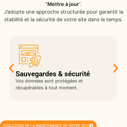
“
Mettre à jour
”.
J’adopte une approche structurée pour garantir la
stabilité et la sécurité de votre site dans le temps.
Sauvegardes & sécurité
Vos données sont protégées et
récupérables à tout moment.
DISCUTONS DE LA MAINTENANCE DE VOTRE SITE