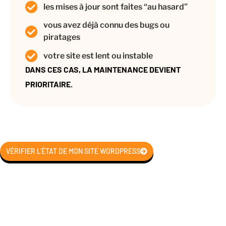
les mises à jour sont faites “au hasard”
vous avez déjà connu des bugs ou
piratages
votre site est lent ou instable
DANS CES CAS, LA MAINTENANCE DEVIENT
PRIORITAIRE.
VÉRIFIER L’ÉTAT DE MON SITE WORDPRESS