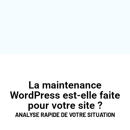
La maintenance
WordPress est-elle faite
pour votre site ?
ANALYSE RAPIDE DE VOTRE SITUATION