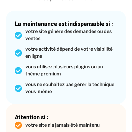
La maintenance est indispensable si :
votre site génère des demandes ou des
ventes
votre activité dépend de votre visibilité
en ligne
vous utilisez plusieurs plugins ou un
thème premium
vous ne souhaitez pas gérer la technique
vous-même
Attention si :
votre site n’a jamais été maintenu