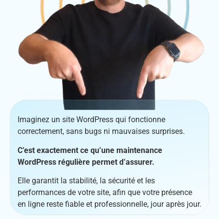
Imaginez un site WordPress qui fonctionne
correctement, sans bugs ni mauvaises surprises.
C’est exactement ce qu’une maintenance
WordPress régulière permet d’assurer.
Elle garantit la stabilité, la sécurité et les
performances de votre site, afin que votre présence
en ligne reste fiable et professionnelle, jour après jour.