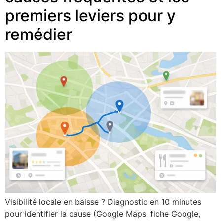
premiers leviers pour y
remédier
Visibilité locale en baisse ? Diagnostic en 10 minutes
pour identifier la cause (Google Maps, fiche Google,