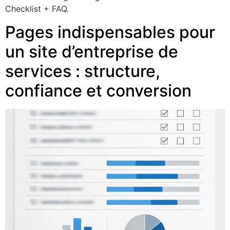
Checklist + FAQ.
Pages indispensables pour
un site d’entreprise de
services : structure,
confiance et conversion