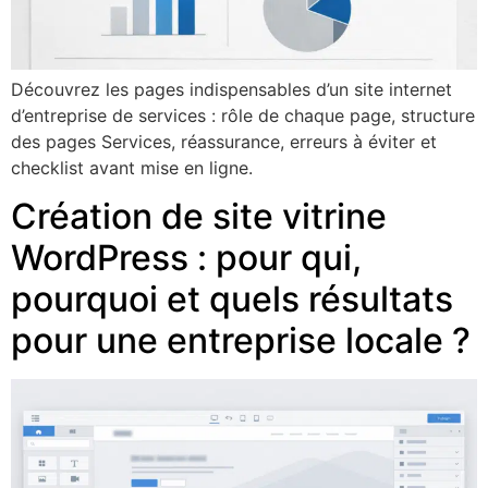
Découvrez les pages indispensables d’un site internet
d’entreprise de services : rôle de chaque page, structure
des pages Services, réassurance, erreurs à éviter et
checklist avant mise en ligne.
Création de site vitrine
WordPress : pour qui,
pourquoi et quels résultats
pour une entreprise locale ?