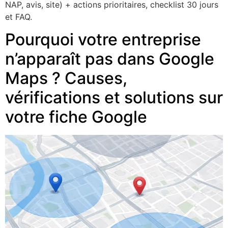
NAP, avis, site) + actions prioritaires, checklist 30 jours
et FAQ.
Pourquoi votre entreprise
n’apparaît pas dans Google
Maps ? Causes,
vérifications et solutions sur
votre fiche Google