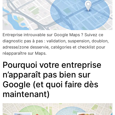
Entreprise introuvable sur Google Maps ? Suivez ce
diagnostic pas à pas : validation, suspension, doublon,
adresse/zone desservie, catégories et checklist pour
réapparaître sur Maps.
Pourquoi votre entreprise
n’apparaît pas bien sur
Google (et quoi faire dès
maintenant)