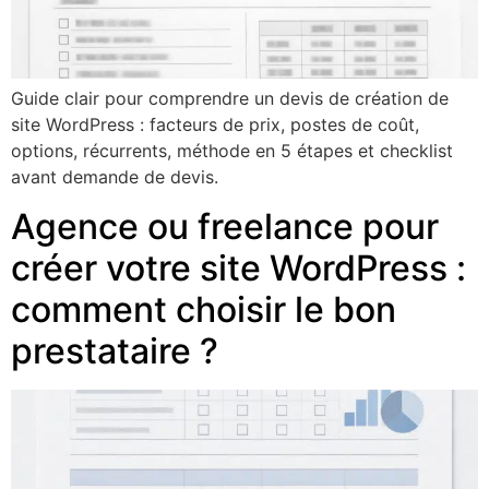
Guide clair pour comprendre un devis de création de
site WordPress : facteurs de prix, postes de coût,
options, récurrents, méthode en 5 étapes et checklist
avant demande de devis.
Agence ou freelance pour
créer votre site WordPress :
comment choisir le bon
prestataire ?