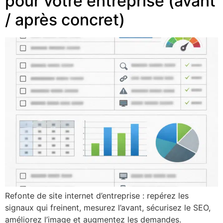
pour votre entreprise (avant
/ après concret)
Refonte de site internet d’entreprise : repérez les
signaux qui freinent, mesurez l’avant, sécurisez le SEO,
améliorez l’image et augmentez les demandes.