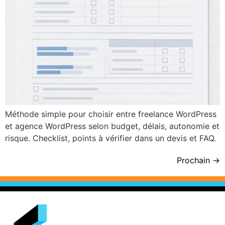
Méthode simple pour choisir entre freelance WordPress
et agence WordPress selon budget, délais, autonomie et
risque. Checklist, points à vérifier dans un devis et FAQ.
Prochain
→