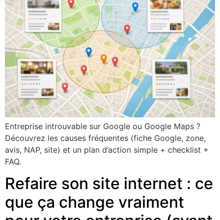
Entreprise introuvable sur Google ou Google Maps ?
Découvrez les causes fréquentes (fiche Google, zone,
avis, NAP, site) et un plan d’action simple + checklist +
FAQ.
Refaire son site internet : ce
que ça change vraiment