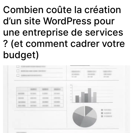
Combien coûte la création
d’un site WordPress pour
une entreprise de services
? (et comment cadrer votre
budget)