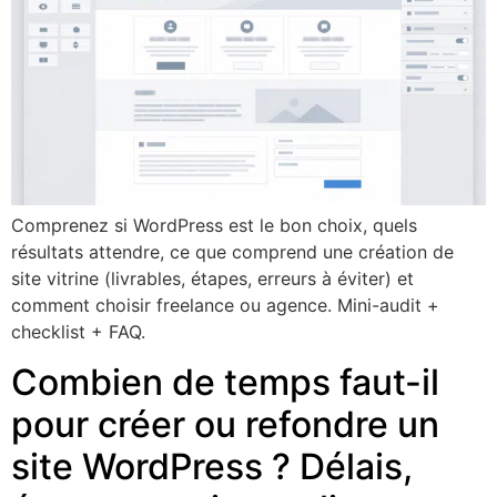
Comprenez si WordPress est le bon choix, quels
résultats attendre, ce que comprend une création de
site vitrine (livrables, étapes, erreurs à éviter) et
comment choisir freelance ou agence. Mini-audit +
checklist + FAQ.
Combien de temps faut-il
pour créer ou refondre un
site WordPress ? Délais,