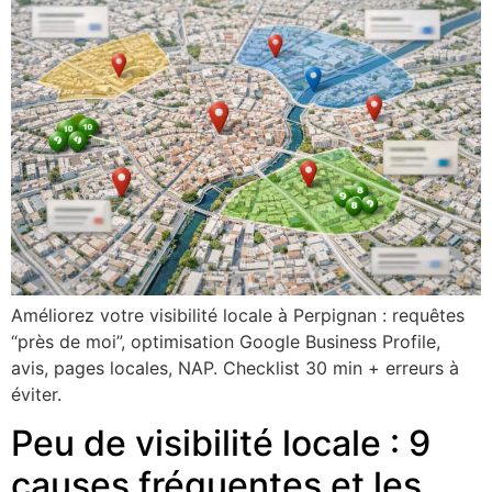
Améliorez votre visibilité locale à Perpignan : requêtes
“près de moi”, optimisation Google Business Profile,
avis, pages locales, NAP. Checklist 30 min + erreurs à
éviter.
Peu de visibilité locale : 9
causes fréquentes et les