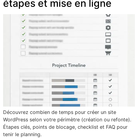
étapes et mise en ligne
Découvrez combien de temps pour créer un site
WordPress selon votre périmètre (création ou refonte).
Étapes clés, points de blocage, checklist et FAQ pour
tenir le planning.