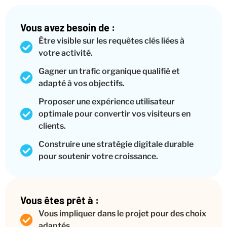
Vous avez besoin de :
Être visible sur les requêtes clés liées à
votre activité.
Gagner un trafic organique qualifié et
adapté à vos objectifs.
Proposer une expérience utilisateur
optimale pour convertir vos visiteurs en
clients.
Construire une stratégie digitale durable
pour soutenir votre croissance.
Vous êtes prêt à :
Vous impliquer dans le projet pour des choix
adaptés