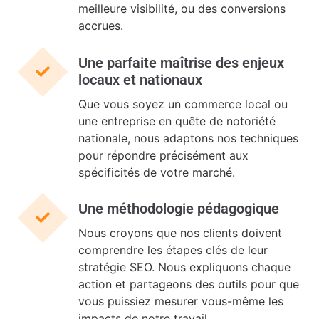
meilleure visibilité, ou des conversions
accrues.
Une parfaite maîtrise des enjeux
locaux et nationaux
Que vous soyez un commerce local ou
une entreprise en quête de notoriété
nationale, nous adaptons nos techniques
pour répondre précisément aux
spécificités de votre marché.
Une méthodologie pédagogique
Nous croyons que nos clients doivent
comprendre les étapes clés de leur
stratégie SEO. Nous expliquons chaque
action et partageons des outils pour que
vous puissiez mesurer vous-même les
impacts de notre travail.