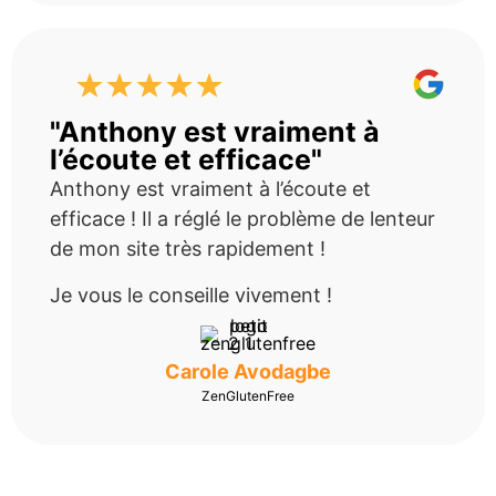
"Anthony est vraiment à
l’écoute et efficace"
Anthony est vraiment à l’écoute et
efficace ! Il a réglé le problème de lenteur
de mon site très rapidement !
Je vous le conseille vivement !
Carole Avodagbe
ZenGlutenFree