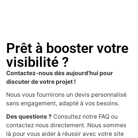
Prêt à booster votre
visibilité ?
Contactez-nous dès aujourd’hui pour
discuter de votre projet !
Nous vous fournirons un devis personnalisé
sans engagement, adapté à vos besoins.
Des questions ?
Consultez notre FAQ ou
contactez nous directement. Nous sommes
là pour vous aider à réussir avec votre site