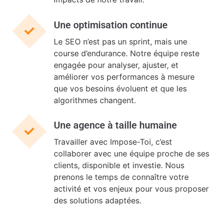
Une optimisation continue
Le SEO n’est pas un sprint, mais une
course d’endurance. Notre équipe reste
engagée pour analyser, ajuster, et
améliorer vos performances à mesure
que vos besoins évoluent et que les
algorithmes changent.
Une agence à taille humaine
Travailler avec Impose-Toi, c’est
collaborer avec une équipe proche de ses
clients, disponible et investie. Nous
prenons le temps de connaître votre
activité et vos enjeux pour vous proposer
des solutions adaptées.