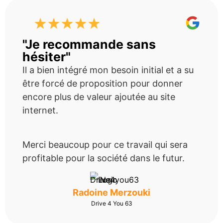
"Je recommande sans
hésiter"
Il a bien intégré mon besoin initial et a su
être forcé de proposition pour donner
encore plus de valeur ajoutée au site
internet.
Merci beaucoup pour ce travail qui sera
profitable pour la société dans le futur.
Radoine Merzouki
Drive 4 You 63