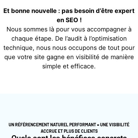
Et bonne nouvelle : pas besoin d’être expert
en SEO !
Nous sommes là pour vous accompagner à
chaque étape. De l’audit à l’optimisation
technique, nous nous occupons de tout pour
que votre site gagne en visibilité de manière
simple et efficace.
UN RÉFÉRENCEMENT NATUREL PERFORMANT = UNE VISIBILITÉ
ACCRUE ET PLUS DE CLIENTS