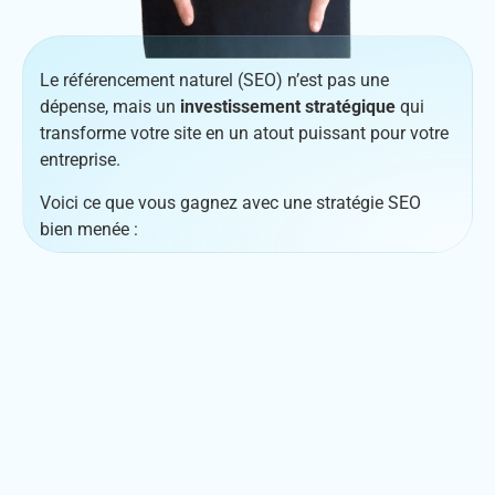
Le référencement naturel (SEO) n’est pas une
dépense, mais un
investissement stratégique
qui
transforme votre site en un atout puissant pour votre
entreprise.
Voici ce que vous gagnez avec une stratégie SEO
bien menée :