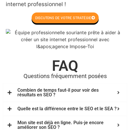
internet professionnel !
DISCUTONS DE VOTRE STRATÉGIE
FAQ
Questions fréquemment posées
Combien de temps faut-il pour voir des
résultats en SEO ?
Quelle est la différence entre le SEO et le SEA ?
Mon site est déjà en ligne. Puis-je encore
améliorer son SEO ?