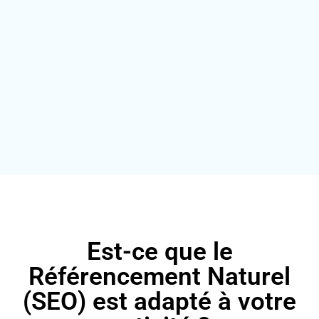
Est-ce que le
Référencement Naturel
(SEO) est adapté à votre