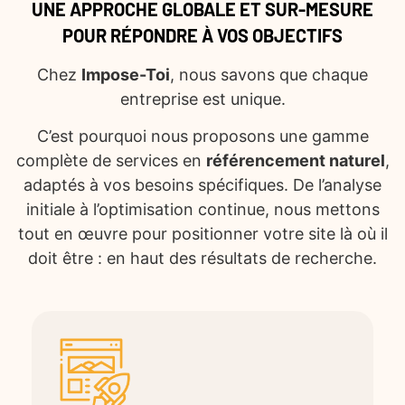
UNE APPROCHE GLOBALE ET SUR-MESURE
POUR RÉPONDRE À VOS OBJECTIFS
Chez
Impose-Toi
, nous savons que chaque
entreprise est unique.
C’est pourquoi nous proposons une gamme
complète de services en
référencement naturel
,
adaptés à vos besoins spécifiques. De l’analyse
initiale à l’optimisation continue, nous mettons
tout en œuvre pour positionner votre site là où il
doit être : en haut des résultats de recherche.