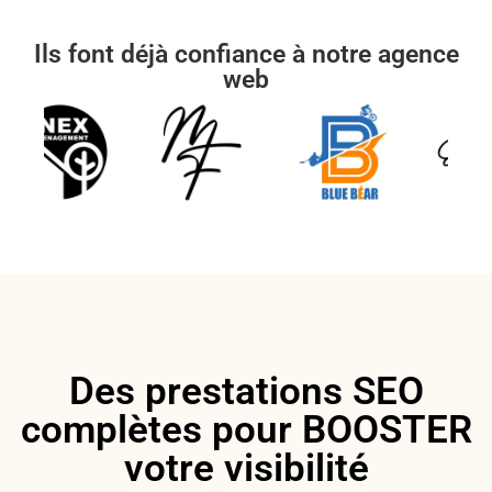
Ils font déjà confiance à notre agence
web
Des prestations SEO
complètes pour BOOSTER
votre visibilité