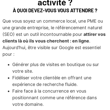
activité ?
À QUOI DEVEZ-VOUS VOUS ATTENDRE ?
Que vous soyez un commerce local, une PME ou
une grande entreprise, le référencement naturel
(SEO) est un outil incontournable pour
attirer vos
clients là où ils vous cherchent : en ligne
.
Aujourd’hui, être visible sur Google est essentiel
pour :
Générer plus de visites en boutique ou sur
votre site.
Fidéliser votre clientèle en offrant une
expérience de recherche fluide.
Faire face à la concurrence en vous
positionnant comme une référence dans
votre domaine.