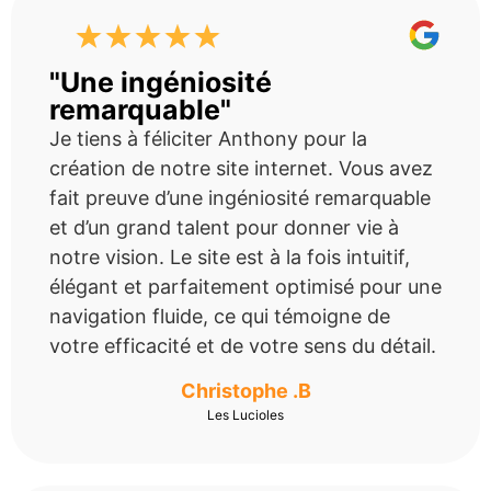
"Une ingéniosité
remarquable"
Je tiens à féliciter Anthony pour la
création de notre site internet. Vous avez
fait preuve d’une ingéniosité remarquable
et d’un grand talent pour donner vie à
notre vision. Le site est à la fois intuitif,
élégant et parfaitement optimisé pour une
navigation fluide, ce qui témoigne de
votre efficacité et de votre sens du détail.
Christophe .B
Les Lucioles