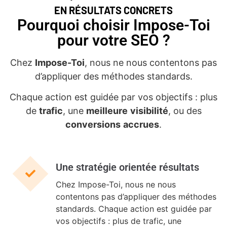
EN RÉSULTATS CONCRETS
Pourquoi choisir Impose-Toi
pour votre SEO ?
Chez
Impose-Toi
, nous ne nous contentons pas
d’appliquer des méthodes standards.
Chaque action est guidée par vos objectifs : plus
de
trafic
, une
meilleure
visibilité
, ou des
conversions
accrues
.
Une stratégie orientée résultats
Chez Impose-Toi, nous ne nous
contentons pas d’appliquer des méthodes
standards. Chaque action est guidée par
vos objectifs : plus de trafic, une