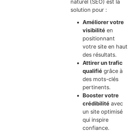
naturel (SEO) est la
solution pour :
Améliorer votre
visibilité
en
positionnant
votre site en haut
des résultats.
Attirer un trafic
qualifié
grâce à
des mots-clés
pertinents.
Booster votre
crédibilité
avec
un site optimisé
qui inspire
confiance.