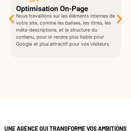
Optimisation On-Page
Nous travaillons sur les éléments internes de
votre site, comme les balises, les titres, les
méta-descriptions, et la structure du
contenu, pour le rendre plus lisible pour
Google et plus attractif pour vos visiteurs.
UNE AGENCE QUI TRANSFORME VOS AMBITIONS