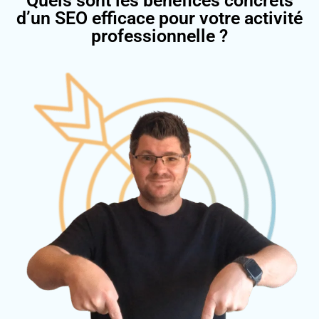
Quels sont les bénéfices concrets
d’un SEO efficace pour votre activité
professionnelle ?