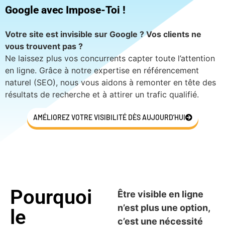
Google avec Impose-Toi !
Votre site est invisible sur Google ? Vos clients ne
vous trouvent pas ?
Ne laissez plus vos concurrents capter toute l’attention
en ligne. Grâce à notre expertise en référencement
naturel (SEO), nous vous aidons à remonter en tête des
résultats de recherche et à attirer un trafic qualifié.
AMÉLIOREZ VOTRE VISIBILITÉ DÈS AUJOURD’HUI
Pourquoi
Être visible en ligne
n’est plus une option,
le
c’est une nécessité