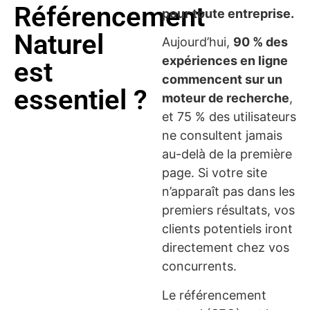
Référencement
pour toute entreprise.
Naturel
Aujourd’hui,
90 % des
expériences en ligne
est
commencent sur un
essentiel ?
moteur de recherche
,
et 75 % des utilisateurs
ne consultent jamais
au-delà de la première
page. Si votre site
n’apparaît pas dans les
premiers résultats, vos
clients potentiels iront
directement chez vos
concurrents.
Le référencement