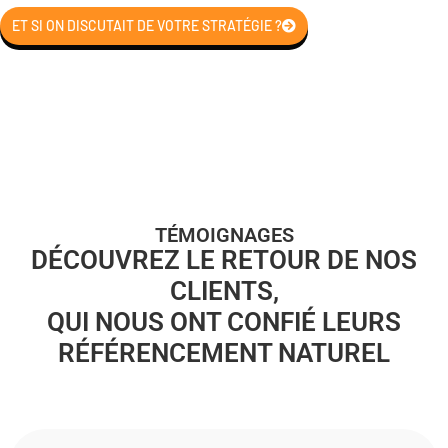
ET SI ON DISCUTAIT DE VOTRE STRATÉGIE ?
TÉMOIGNAGES
DÉCOUVREZ LE RETOUR DE NOS
CLIENTS,
QUI NOUS ONT CONFIÉ LEURS
RÉFÉRENCEMENT NATUREL