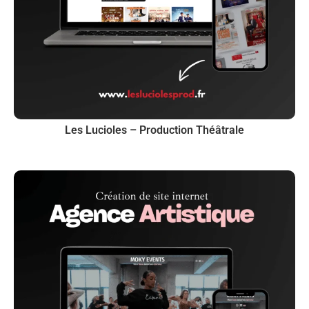
Les Lucioles – Production Théâtrale