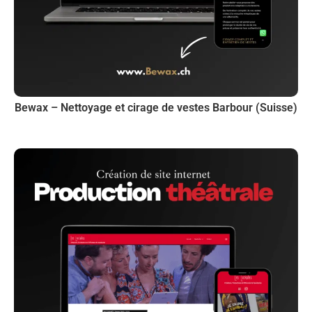
Bewax – Nettoyage et cirage de vestes Barbour (Suisse)