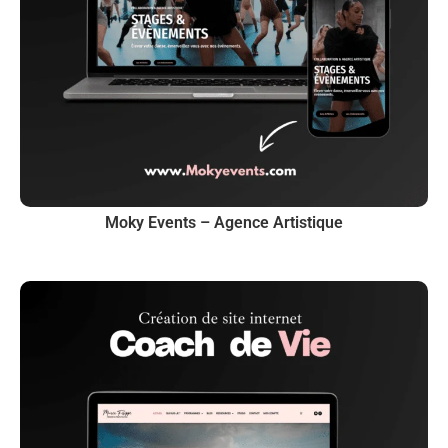
Moky Events – Agence Artistique