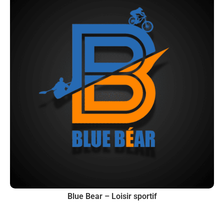
Blue Bear – Loisir sportif