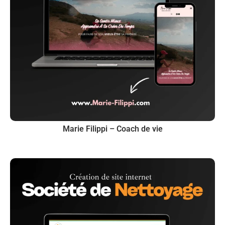
Marie Filippi – Coach de vie