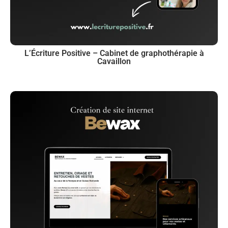
L’Écriture Positive – Cabinet de graphothérapie à
Cavaillon