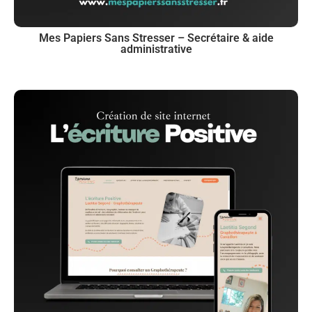
Mes Papiers Sans Stresser – Secrétaire & aide
administrative