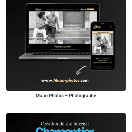
Maao Photos – Photographe