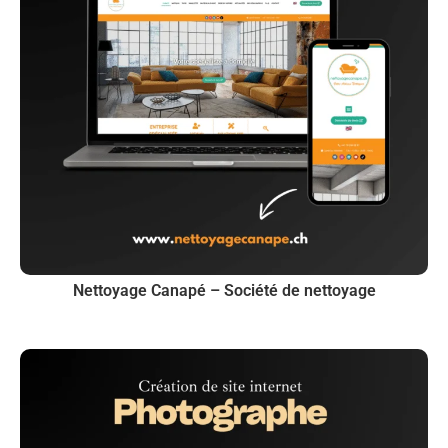
Nettoyage Canapé – Société de nettoyage