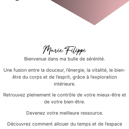
Bienvenue dans ma bulle de sérénité.
Une fusion entre la douceur, l’énergie, la vitalité, le bien-
être du corps et de l’esprit, grâce à l’exploration
intérieure.
Retrouvez pleinement le contrôle de votre mieux-être et
de votre bien-être.
Devenez votre meilleure ressource.
Découvrez comment allouer du temps et de l’espace