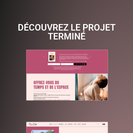
DÉCOUVREZ LE PROJET
TERMINÉ