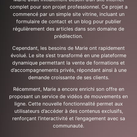
complet pour son projet professionnel. Ce projet a
commencé par un simple site vitrine, incluant un
formulaire de contact et un blog pour publier
régulièrement des articles dans son domaine de
prédilection.
Cependant, les besoins de Marie ont rapidement
évolué. Le site s’est transformé en une plateforme
dynamique permettant la vente de formations et
d’accompagnements privés, répondant ainsi à une
demande croissante de ses clients.
Récemment, Marie a encore enrichi son offre en
proposant un service de vidéos de mouvements en
ligne. Cette nouvelle fonctionnalité permet aux
utilisateurs d’accéder à des contenus exclusifs,
renforçant l’interactivité et l’engagement avec sa
communauté.