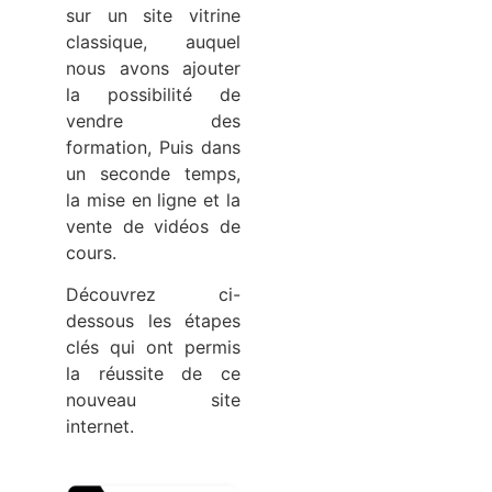
sur un site vitrine
classique, auquel
nous avons ajouter
la possibilité de
vendre des
formation, Puis dans
un seconde temps,
la mise en ligne et la
vente de vidéos de
cours.
Découvrez ci-
dessous les étapes
clés qui ont permis
la réussite de ce
nouveau site
internet.