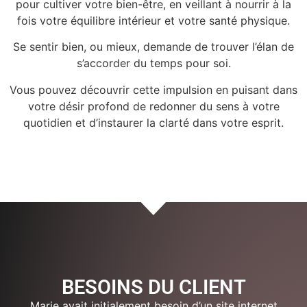
pour cultiver votre bien-être, en veillant à nourrir à la
fois votre équilibre intérieur et votre santé physique.
Se sentir bien, ou mieux, demande de trouver l’élan de
s’accorder du temps pour soi.
Vous pouvez découvrir cette impulsion en puisant dans
votre désir profond de redonner du sens à votre
quotidien et d’instaurer la clarté dans votre esprit.
BESOINS DU CLIENT
Marie avait initialement besoin d’un site internet