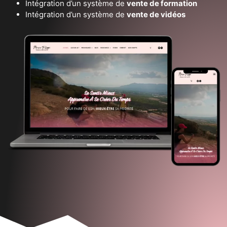
Intégration d’un système de
vente de formation
Intégration d’un système de
vente de vidéos