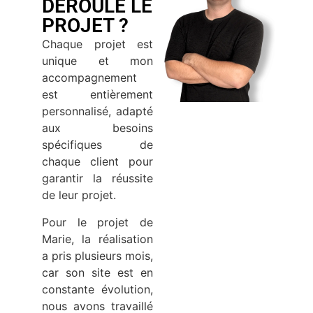
DÉROULÉ LE
PROJET ?
Chaque projet est
unique et mon
accompagnement
est entièrement
personnalisé, adapté
aux besoins
spécifiques de
chaque client pour
garantir la réussite
de leur projet.
Pour le projet de
Marie, la réalisation
a pris plusieurs mois,
car son site est en
constante évolution,
nous avons travaillé