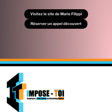
Visitez le site de Marie Filippi
Réserver un appel découvert