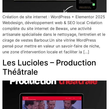
Création de site internet : WordPress + Elementor 2025
Webdesign, développement web & SEO local Création
complète du site internet de Bewax, une activité
artisanale spécialisée dans le nettoyage, l’entretien et le
cirage de vestes Barbour.Un site vitrine WordPress
pensé pour mettre en valeur un savoir-faire de niche,
une zone d’intervention locale et faciliter la […]
Les Lucioles – Production
Théâtrale