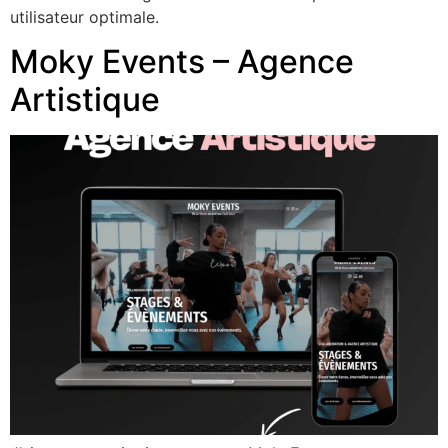
utilisateur optimale.
Moky Events – Agence
Artistique