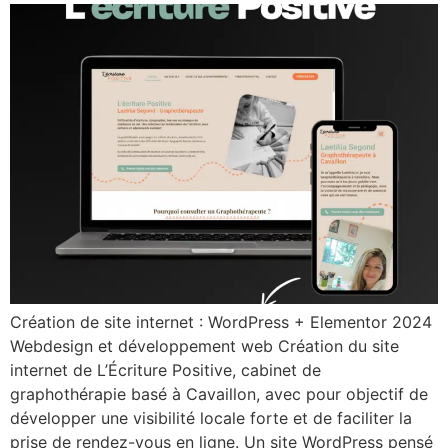
Création de site internet : WordPress + Elementor 2024
Webdesign et développement web Création du site
internet de L’Écriture Positive, cabinet de
graphothérapie basé à Cavaillon, avec pour objectif de
développer une visibilité locale forte et de faciliter la
prise de rendez-vous en ligne. Un site WordPress pensé