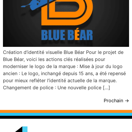
Création d’identité visuelle Blue Béar Pour le projet de
Blue Béar, voici les actions clés réalisées pour
moderniser le logo de la marque : Mise à jour du logo
ancien : Le logo, inchangé depuis 15 ans, a été repensé
pour mieux refléter l’identité actuelle de la marque.
Changement de police : Une nouvelle police […]
Prochain
→