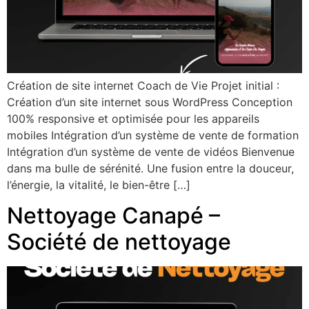
Création de site internet Coach de Vie Projet initial :
Création d’un site internet sous WordPress Conception
100% responsive et optimisée pour les appareils
mobiles Intégration d’un système de vente de formation
Intégration d’un système de vente de vidéos Bienvenue
dans ma bulle de sérénité. Une fusion entre la douceur,
l’énergie, la vitalité, le bien-être […]
Nettoyage Canapé –
Société de nettoyage