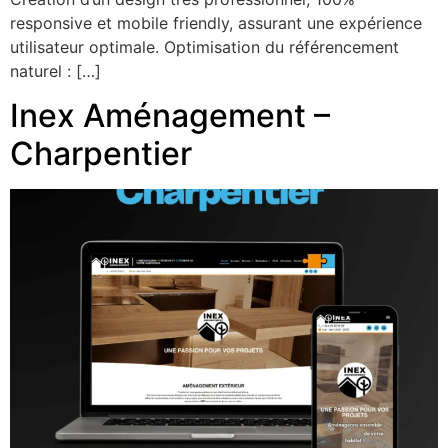
responsive et mobile friendly, assurant une expérience
utilisateur optimale. Optimisation du référencement
naturel : […]
Inex Aménagement –
Charpentier