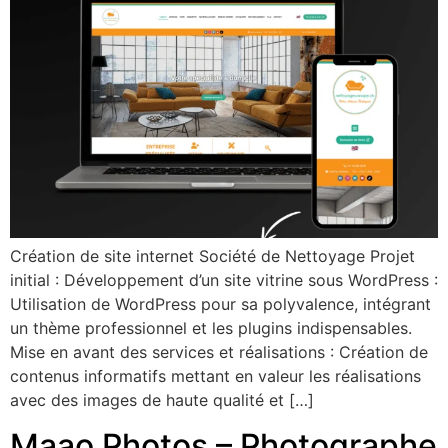
Création de site internet Société de Nettoyage Projet
initial : Développement d’un site vitrine sous WordPress :
Utilisation de WordPress pour sa polyvalence, intégrant
un thème professionnel et les plugins indispensables.
Mise en avant des services et réalisations : Création de
contenus informatifs mettant en valeur les réalisations
avec des images de haute qualité et […]
Maao Photos – Photographe