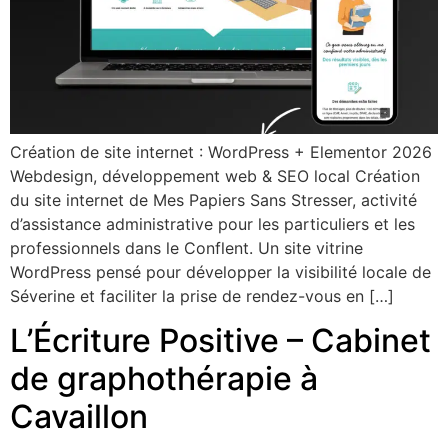
Création de site internet : WordPress + Elementor 2026
Webdesign, développement web & SEO local Création
du site internet de Mes Papiers Sans Stresser, activité
d’assistance administrative pour les particuliers et les
professionnels dans le Conflent. Un site vitrine
WordPress pensé pour développer la visibilité locale de
Séverine et faciliter la prise de rendez-vous en […]
L’Écriture Positive – Cabinet
de graphothérapie à
Cavaillon