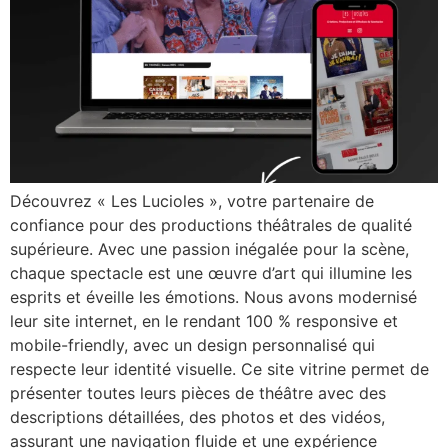
Découvrez « Les Lucioles », votre partenaire de
confiance pour des productions théâtrales de qualité
supérieure. Avec une passion inégalée pour la scène,
chaque spectacle est une œuvre d’art qui illumine les
esprits et éveille les émotions. Nous avons modernisé
leur site internet, en le rendant 100 % responsive et
mobile-friendly, avec un design personnalisé qui
respecte leur identité visuelle. Ce site vitrine permet de
présenter toutes leurs pièces de théâtre avec des
descriptions détaillées, des photos et des vidéos,
assurant une navigation fluide et une expérience