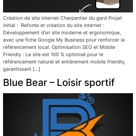
Création de site internet Charpentier du gard Projet
initial : Refonte et création du site internet :
Développement d’un site moderne et ergonomique,
avec une fiche Google My Business pour renforcer le
référencement local. Optimisation SEO et Mobile
Friendly : Le site est 100 % optimisé pour le
référencement naturel et entièrement mobile friendly,
garantissant […]
Blue Bear – Loisir sportif