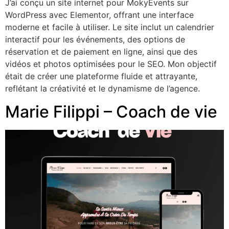
J’ai conçu un site internet pour MokyEvents sur
WordPress avec Elementor, offrant une interface
moderne et facile à utiliser. Le site inclut un calendrier
interactif pour les événements, des options de
réservation et de paiement en ligne, ainsi que des
vidéos et photos optimisées pour le SEO. Mon objectif
était de créer une plateforme fluide et attrayante,
reflétant la créativité et le dynamisme de l’agence.
Marie Filippi – Coach de vie