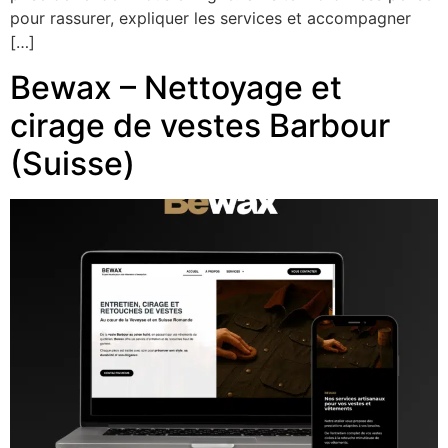
pour rassurer, expliquer les services et accompagner
[…]
Bewax – Nettoyage et
cirage de vestes Barbour
(Suisse)