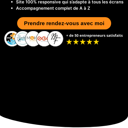
Site 100% responsive qui s’adapte à tous les écrans
Accompagnement complet de A à Z
Prendre rendez-vous avec moi