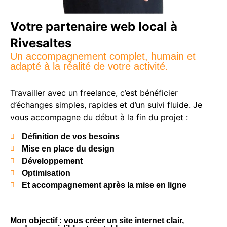
Votre partenaire web local à
Rivesaltes
Un accompagnement complet, humain et
adapté à la réalité de votre activité.
Travailler avec un freelance, c’est bénéficier
d’échanges simples, rapides et d’un suivi fluide. Je
vous accompagne du début à la fin du projet :
Définition de vos besoins
Mise en place du design
Développement
Optimisation
Et accompagnement après la mise en ligne
Mon objectif : vous créer un site internet clair,