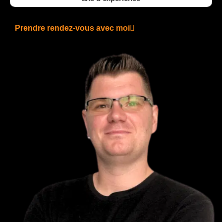
Prendre rendez-vous avec moi