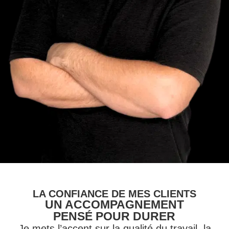
LA CONFIANCE DE MES CLIENTS
UN ACCOMPAGNEMENT
PENSÉ POUR DURER
Je mets l’accent sur la qualité du travail, la