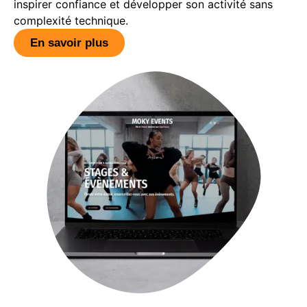
inspirer confiance et développer son activité sans
complexité technique.
En savoir plus