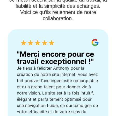
fiabilité et la simplicité des échanges.
Voici ce qu’ils retiennent de notre
collaboration.
"Merci encore pour ce
travail exceptionnel !"
Je tiens à féliciter Anthony pour la
création de notre site internet. Vous avez
fait preuve d’une ingéniosité remarquable
et d’un grand talent pour donner vie à
notre vision. Le site est à la fois intuitif,
élégant et parfaitement optimisé pour
une navigation fluide, ce qui témoigne de
votre efficacité et de votre sens du