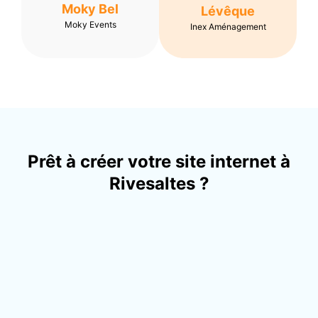
Moky Bel
Lévêque
Moky Events
Inex Aménagement
Prêt à créer votre site internet à
Rivesaltes ?