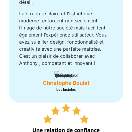
détail.
La structure claire et l’esthétique
moderne renforcent non seulement
l’image de notre société mais facilitent
également l’expérience utilisateur. Vous
avez su allier design, fonctionnalité et
créativité avec une parfaite maîtrise.
C’est un plaisir de collaborer avec
Anthony , compétant et innovant !
Christophe Boulet
Les lucioles