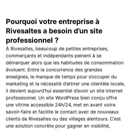
Pourquoi votre entreprise à
Rivesaltes a besoin d’un site
professionnel ?
À Rivesaltes, beaucoup de petites entreprises,
commerçants et indépendants peinent à se
démarquer alors que les habitudes de consommation
évoluent. Entre la concurrence des grandes
enseignes, le manque de temps pour s’occuper du
marketing et la nécessité d’attirer une clientèle locale,
il devient aujourd’hui essentiel d’avoir un site internet
professionnel. Un site WordPress bien conçu offre
une vitrine accessible 24h/24, met en avant votre
savoir-faire et facilite le contact avec de nouveaux
clients de Rivesaltes ou des villages alentours. C’est
une solution concrète pour gagner en visibilité,