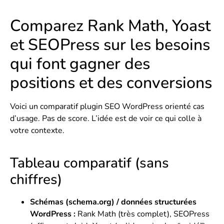
Comparez Rank Math, Yoast
et SEOPress sur les besoins
qui font gagner des
positions et des conversions
Voici un comparatif plugin SEO WordPress orienté cas
d’usage. Pas de score. L’idée est de voir ce qui colle à
votre contexte.
Tableau comparatif (sans
chiffres)
Schémas (schema.org) / données structurées
WordPress :
Rank Math (très complet), SEOPress