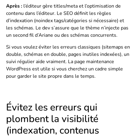
Après :
l’éditeur gère titles/meta et l’optimisation de
contenu dans l’éditeur. Le SEO définit les règles
d’indexation (noindex tags/catégories si nécessaire) et
les schémas. Le dev s’assure que le thème n’injecte pas
un second fil d’Ariane ou des schémas concurrents.
Si vous voulez éviter les erreurs classiques (sitemaps en
double, schémas en double, pages inutiles indexées), un
suivi régulier aide vraiment. La page
maintenance
WordPress
est utile si vous cherchez un cadre simple
pour garder le site propre dans le temps.
Évitez les erreurs qui
plombent la visibilité
(indexation, contenus