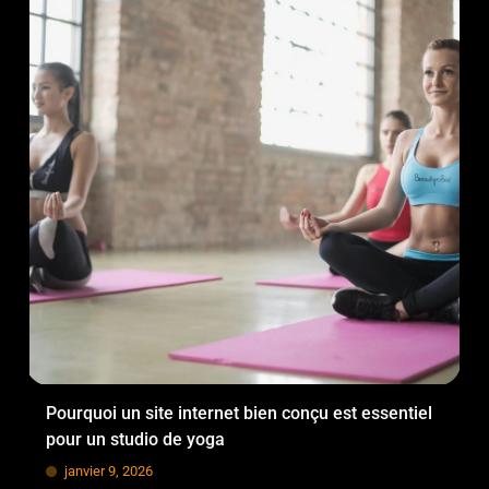
Pourquoi un site internet bien conçu est essentiel
pour un studio de yoga
janvier 9, 2026