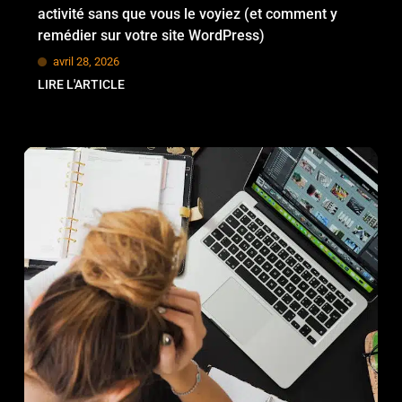
activité sans que vous le voyiez (et comment y
remédier sur votre site WordPress)
avril 28, 2026
LIRE L'ARTICLE