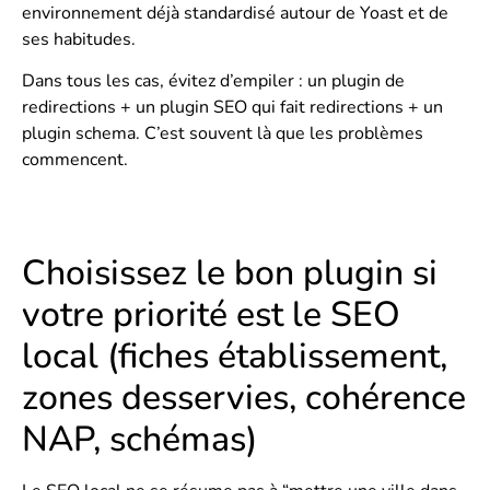
environnement déjà standardisé autour de Yoast et de
ses habitudes.
Dans tous les cas, évitez d’empiler : un plugin de
redirections + un plugin SEO qui fait redirections + un
plugin schema. C’est souvent là que les problèmes
commencent.
Choisissez le bon plugin si
votre priorité est le SEO
local (fiches établissement,
zones desservies, cohérence
NAP, schémas)