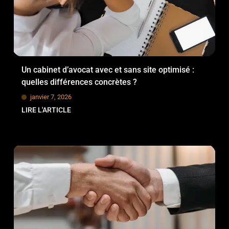
Un cabinet d’avocat avec et sans site optimisé :
quelles différences concrètes ?
janvier 7, 2026
LIRE L'ARTICLE