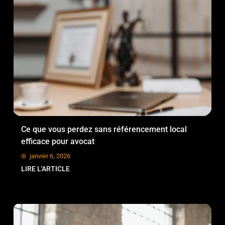
Ce que vous perdez sans référencement local
efficace pour avocat
janvier 6, 2026
LIRE L'ARTICLE