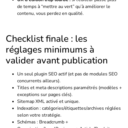
de temps à “mettre au vert” qu’à améliorer le
contenu, vous perdez en qualité.
Checklist finale : les
réglages minimums à
valider avant publication
Un seul plugin SEO actif (et pas de modules SEO
concurrents ailleurs).
Titles et meta descriptions paramétrés (modèles +
exceptions sur pages clés).
Sitemap XML activé et unique.
Indexation : catégories/étiquettes/archives réglées
selon votre stratégie.
Schémas : Breadcrumb +