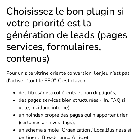
Choisissez le bon plugin si
votre priorité est la
génération de leads (pages
services, formulaires,
contenus)
Pour un site vitrine orienté conversion, l’enjeu n’est pas
d’activer “tout le SEO”. C’est d’avoir :
des titres/meta cohérents et non dupliqués,
des pages services bien structurées (Hn, FAQ si
utile, maillage interne),
un noindex propre des pages qui n’apportent rien
(certaines archives, tags),
un schema simple (Organization / LocalBusiness si
pertinent, Breadcrumb, Article).