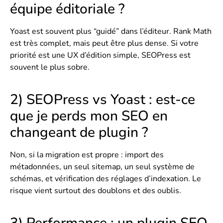
équipe éditoriale ?
Yoast est souvent plus “guidé” dans l’éditeur. Rank Math
est très complet, mais peut être plus dense. Si votre
priorité est une UX d’édition simple, SEOPress est
souvent le plus sobre.
2) SEOPress vs Yoast : est-ce
que je perds mon SEO en
changeant de plugin ?
Non, si la migration est propre : import des
métadonnées, un seul sitemap, un seul système de
schémas, et vérification des réglages d’indexation. Le
risque vient surtout des doublons et des oublis.