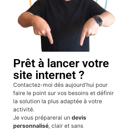
Prêt à lancer votre
site internet ?
Contactez-moi dès aujourd’hui pour
faire le point sur vos besoins et définir
la solution la plus adaptée à votre
activité.
Je vous préparerai un
devis
personnalisé
, clair et sans