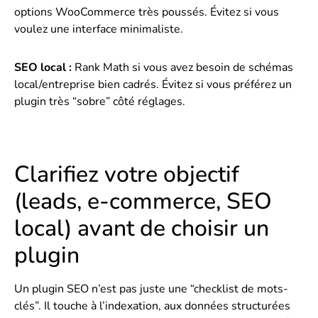
options WooCommerce très poussés. Évitez si vous
voulez une interface minimaliste.
SEO local :
Rank Math si vous avez besoin de schémas
local/entreprise bien cadrés. Évitez si vous préférez un
plugin très “sobre” côté réglages.
Clarifiez votre objectif
(leads, e-commerce, SEO
local) avant de choisir un
plugin
Un plugin SEO n’est pas juste une “checklist de mots-
clés”. Il touche à l’indexation, aux données structurées