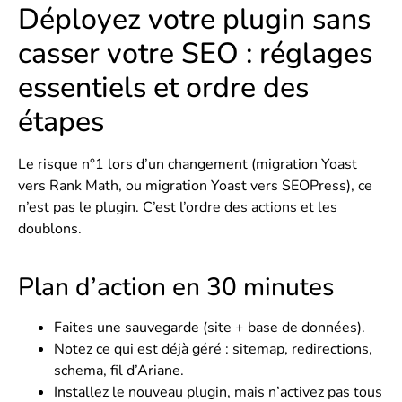
Déployez votre plugin sans
casser votre SEO : réglages
essentiels et ordre des
étapes
Le risque n°1 lors d’un changement (migration Yoast
vers Rank Math, ou migration Yoast vers SEOPress), ce
n’est pas le plugin. C’est l’ordre des actions et les
doublons.
Plan d’action en 30 minutes
Faites une sauvegarde (site + base de données).
Notez ce qui est déjà géré : sitemap, redirections,
schema, fil d’Ariane.
Installez le nouveau plugin, mais n’activez pas tous