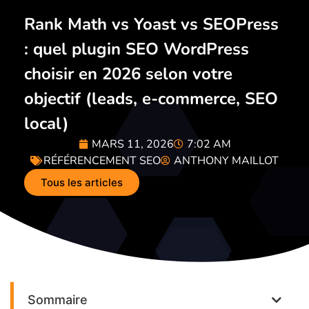
Rank Math vs Yoast vs SEOPress
: quel plugin SEO WordPress
choisir en 2026 selon votre
objectif (leads, e-commerce, SEO
local)
MARS 11, 2026
7:02 AM
RÉFÉRENCEMENT SEO
ANTHONY MAILLOT
Tous les articles
Sommaire