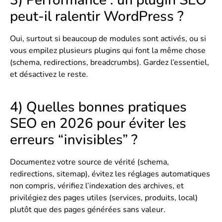
3) Performance : un plugin SEO
peut-il ralentir WordPress ?
Oui, surtout si beaucoup de modules sont activés, ou si
vous empilez plusieurs plugins qui font la même chose
(schema, redirections, breadcrumbs). Gardez l’essentiel,
et désactivez le reste.
4) Quelles bonnes pratiques
SEO en 2026 pour éviter les
erreurs “invisibles” ?
Documentez votre source de vérité (schema,
redirections, sitemap), évitez les réglages automatiques
non compris, vérifiez l’indexation des archives, et
privilégiez des pages utiles (services, produits, local)
plutôt que des pages générées sans valeur.