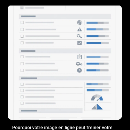
Pourquoi votre image en ligne peut freiner votre