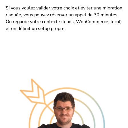
Si vous voulez valider votre choix et éviter une migration
risquée, vous pouvez
réserver un appel de 30 minutes
.
On regarde votre contexte (leads, WooCommerce, local)
et on définit un setup propre.