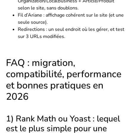
Organization/LocalBusiness + Article/Produit
selon le site, sans doublons.
Fil d’Ariane : affichage cohérent sur le site (et une
seule source).
Redirections : un seul endroit où les gérer, et test
sur 3 URLs modifiées.
FAQ : migration,
compatibilité, performance
et bonnes pratiques en
2026
1) Rank Math ou Yoast : lequel
est le plus simple pour une