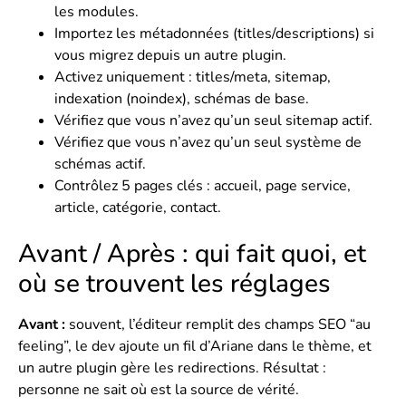
les modules.
Importez les métadonnées (titles/descriptions) si
vous migrez depuis un autre plugin.
Activez uniquement : titles/meta, sitemap,
indexation (noindex), schémas de base.
Vérifiez que vous n’avez qu’un seul sitemap actif.
Vérifiez que vous n’avez qu’un seul système de
schémas actif.
Contrôlez 5 pages clés : accueil, page service,
article, catégorie, contact.
Avant / Après : qui fait quoi, et
où se trouvent les réglages
Avant :
souvent, l’éditeur remplit des champs SEO “au
feeling”, le dev ajoute un fil d’Ariane dans le thème, et
un autre plugin gère les redirections. Résultat :
personne ne sait où est la source de vérité.