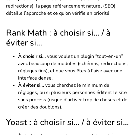
redirections), la page
référencement naturel (SEO)
détaille l’approche et ce qu’on vérifie en priorité.
Rank Math : à choisir si… / à
éviter si…
À choisir si…
vous voulez un plugin “tout-en-un”
avec beaucoup de modules (schémas, redirections,
réglages fins), et que vous êtes à l’aise avec une
interface dense.
À éviter si…
vous cherchez le minimum de
réglages, ou si plusieurs personnes éditent le site
sans process (risque d’activer trop de choses et de
créer des doublons).
Yoast : à choisir si… / à éviter si…