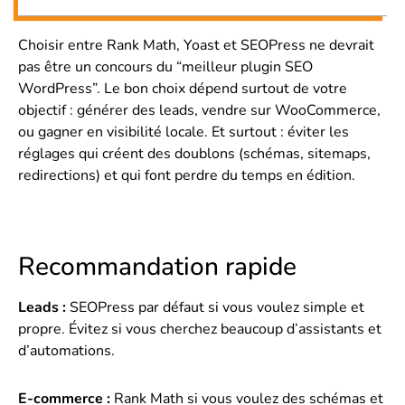
Choisir entre Rank Math, Yoast et SEOPress ne devrait
pas être un concours du “meilleur plugin SEO
WordPress”. Le bon choix dépend surtout de votre
objectif : générer des leads, vendre sur WooCommerce,
ou gagner en visibilité locale. Et surtout : éviter les
réglages qui créent des doublons (schémas, sitemaps,
redirections) et qui font perdre du temps en édition.
Recommandation rapide
Leads :
SEOPress par défaut si vous voulez simple et
propre. Évitez si vous cherchez beaucoup d’assistants et
d’automations.
E-commerce :
Rank Math si vous voulez des schémas et