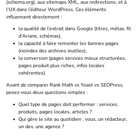
(schema.org), aux sitemaps XML, aux redirections, et à
l’UX dans l’éditeur WordPress. Ces éléments
influencent directement :
la qualité de l’extrait dans Google (titres, métas, fil
d’Ariane, schémas),
la capacité à faire remonter les bonnes pages
(noindex des archives inutiles),
la conversion (pages services mieux structurées,
pages produit plus riches, infos locales
cohérentes).
Avant de comparer Rank Math vs Yoast vs SEOPress,
posez-vous deux questions simples :
Quel type de pages doit performer : services,
produits, pages locales, articles ?
Qui gère le site au quotidien : vous, un rédacteur,
un dev, une agence ?