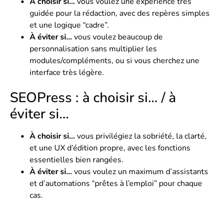
À choisir si…
vous voulez une expérience très
guidée pour la rédaction, avec des repères simples
et une logique “cadre”.
À éviter si…
vous voulez beaucoup de
personnalisation sans multiplier les
modules/compléments, ou si vous cherchez une
interface très légère.
SEOPress : à choisir si… / à
éviter si…
À choisir si…
vous privilégiez la sobriété, la clarté,
et une UX d’édition propre, avec les fonctions
essentielles bien rangées.
À éviter si…
vous voulez un maximum d’assistants
et d’automations “prêtes à l’emploi” pour chaque
cas.