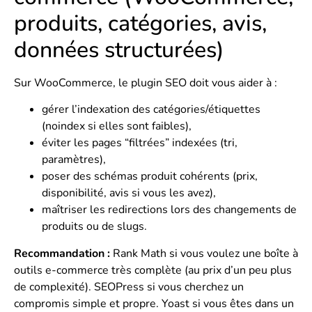
produits, catégories, avis,
données structurées)
Sur WooCommerce, le plugin SEO doit vous aider à :
gérer l’indexation des catégories/étiquettes
(noindex si elles sont faibles),
éviter les pages “filtrées” indexées (tri,
paramètres),
poser des schémas produit cohérents (prix,
disponibilité, avis si vous les avez),
maîtriser les redirections lors des changements de
produits ou de slugs.
Recommandation :
Rank Math si vous voulez une boîte à
outils e-commerce très complète (au prix d’un peu plus
de complexité). SEOPress si vous cherchez un
compromis simple et propre. Yoast si vous êtes dans un