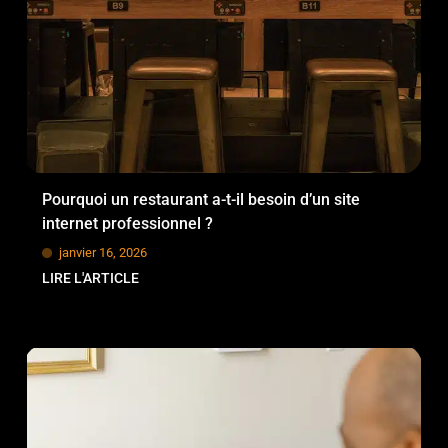
Pourquoi un restaurant a-t-il besoin d’un site
internet professionnel ?
janvier 16, 2026
LIRE L'ARTICLE