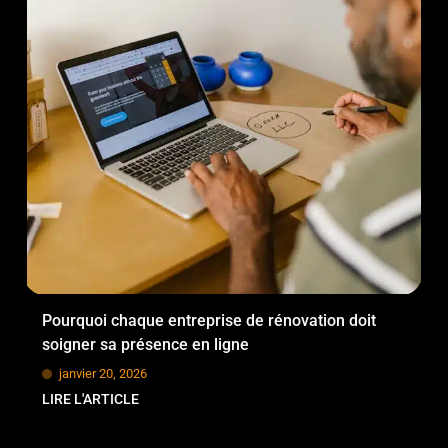
Pourquoi chaque entreprise de rénovation doit
soigner sa présence en ligne
janvier 20, 2026
LIRE L'ARTICLE