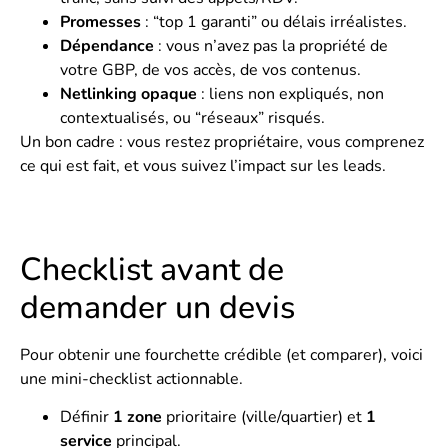
Promesses
: “top 1 garanti” ou délais irréalistes.
Dépendance
: vous n’avez pas la propriété de
votre GBP, de vos accès, de vos contenus.
Netlinking opaque
: liens non expliqués, non
contextualisés, ou “réseaux” risqués.
Un bon cadre : vous restez propriétaire, vous comprenez
ce qui est fait, et vous suivez l’impact sur les leads.
Checklist avant de
demander un devis
Pour obtenir une fourchette crédible (et comparer), voici
une mini-checklist actionnable.
Définir
1 zone
prioritaire (ville/quartier) et
1
service
principal.