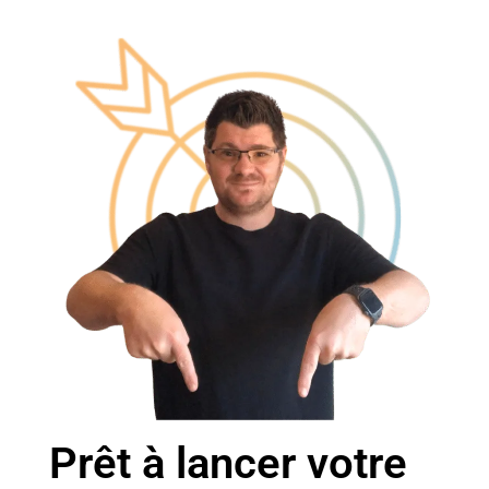
Prêt à lancer votre