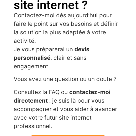
site internet ?
Contactez-moi dès aujourd’hui pour
faire le point sur vos besoins et définir
la solution la plus adaptée à votre
activité.
Je vous préparerai un
devis
personnalisé
, clair et sans
engagement.
Vous avez une question ou un doute ?
Consultez la FAQ ou
contactez-moi
directement
: je suis là pour vous
accompagner et vous aider à avancer
avec votre futur site internet
professionnel.