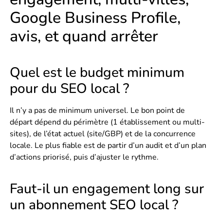
Google Business Profile,
avis, et quand arrêter
Quel est le budget minimum
pour du SEO local ?
Il n’y a pas de minimum universel. Le bon point de
départ dépend du périmètre (1 établissement ou multi-
sites), de l’état actuel (site/GBP) et de la concurrence
locale. Le plus fiable est de partir d’un audit et d’un plan
d’actions priorisé, puis d’ajuster le rythme.
Faut-il un engagement long sur
un abonnement SEO local ?