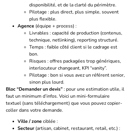
disponibilité, et de la clarté du périmètre.
Pilotage : plus direct, plus simple, souvent
plus flexible.
Agence
(équipe + process) :
Livrables : capacité de production (contenus,
technique, netlinking), reporting structuré.
Temps : faible côté client si le cadrage est
bon.
Risques : offres packagées trop génériques,
interlocuteur changeant, KPI “vanity”.
Pilotage : bon si vous avez un référent senior,
sinon plus lourd.
Bloc “Demander un devis”
: pour une estimation utile, il
faut un minimum d’infos. Voici un mini-formulaire
textuel (sans téléchargement) que vous pouvez copier-
coller dans votre demande.
Ville / zone
ciblée :
Secteur
(artisan, cabinet, restaurant, retail, etc.) :