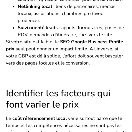
Netlinking local
: liens de partenaires, médias
locaux, associations, chambres pro (avec
prudence).
Suivi orienté leads
: appels, formulaires, prises de
RDV, demandes d’itinéraire, clics vers le site.
Si votre site est faible, le
SEO Google Business Profile
prix
seul peut donner un impact limité. À l’inverse, si
votre GBP est déjà solide, l’effort doit souvent basculer
vers des pages locales et la conversion.
Identifier les facteurs qui
font varier le prix
Le
coût référencement local
varie surtout parce que le
temps et les compétences nécessaires ne sont pas les