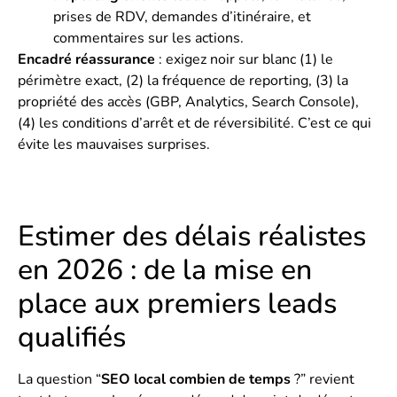
prises de RDV, demandes d’itinéraire, et
commentaires sur les actions.
Encadré réassurance
: exigez noir sur blanc (1) le
périmètre exact, (2) la fréquence de reporting, (3) la
propriété des accès (GBP, Analytics, Search Console),
(4) les conditions d’arrêt et de réversibilité. C’est ce qui
évite les mauvaises surprises.
Estimer des délais réalistes
en 2026 : de la mise en
place aux premiers leads
qualifiés
La question “
SEO local combien de temps
?” revient