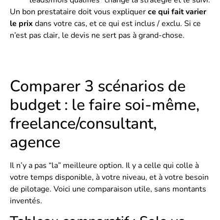
leads/mois qualifiés” change la stratégie et le suivi.
Un bon prestataire doit vous expliquer
ce qui fait varier
le prix
dans votre cas, et ce qui est inclus / exclu. Si ce
n’est pas clair, le devis ne sert pas à grand-chose.
Comparer 3 scénarios de
budget : le faire soi-même,
freelance/consultant,
agence
Il n’y a pas “la” meilleure option. Il y a celle qui colle à
votre temps disponible, à votre niveau, et à votre besoin
de pilotage. Voici une comparaison utile, sans montants
inventés.