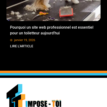
Pourquoi un site web professionnel est essentiel
pour un toiletteur aujourd’hui
janvier 19, 2026
LIRE L'ARTICLE