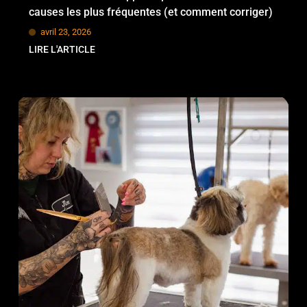
causes les plus fréquentes (et comment corriger)
avril 23, 2026
LIRE L'ARTICLE