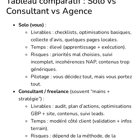
Tableau comparatif : Solo vs
Consultant vs Agence
Solo (vous)
:
Livrables : checklists, optimisations basiques,
collecte d’avis, quelques pages locales.
Temps : élevé (apprentissage + exécution).
Risques : priorités mal choisies, suivi
incomplet, incohérences NAP, contenus trop
génériques.
Pilotage : vous décidez tout, mais vous portez
tout.
Consultant / freelance
(souvent “mains +
stratégie”) :
Livrables : audit, plan d’actions, optimisations
GBP + site, contenus, suivi leads.
Temps : modéré côté client (validation + infos
terrain).
Risques : dépend de la méthode, de la