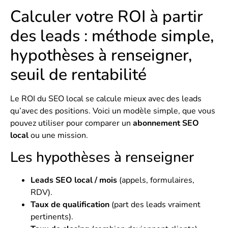
Calculer votre ROI à partir
des leads : méthode simple,
hypothèses à renseigner,
seuil de rentabilité
Le ROI du SEO local se calcule mieux avec des leads
qu’avec des positions. Voici un modèle simple, que vous
pouvez utiliser pour comparer un
abonnement SEO
local
ou une mission.
Les hypothèses à renseigner
Leads SEO local / mois
(appels, formulaires,
RDV).
Taux de qualification
(part des leads vraiment
pertinents).