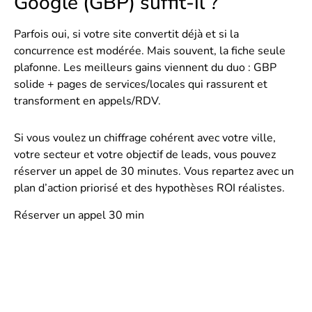
Google (GBP) suffit-il ?
Parfois oui, si votre site convertit déjà et si la
concurrence est modérée. Mais souvent, la fiche seule
plafonne. Les meilleurs gains viennent du duo : GBP
solide + pages de services/locales qui rassurent et
transforment en appels/RDV.
Si vous voulez un chiffrage cohérent avec votre ville,
votre secteur et votre objectif de leads, vous pouvez
réserver un appel de 30 minutes
. Vous repartez avec un
plan d’action priorisé et des hypothèses ROI réalistes.
Réserver un appel 30 min