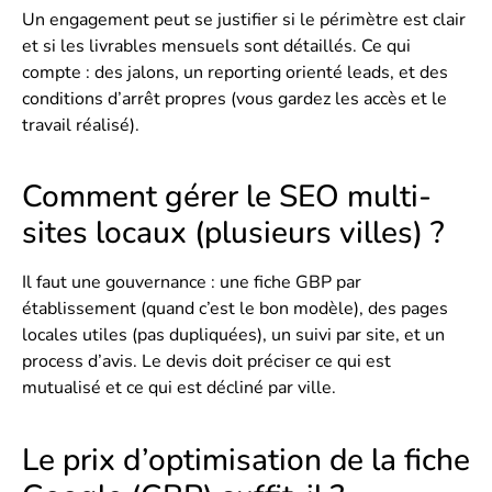
Un engagement peut se justifier si le périmètre est clair
et si les livrables mensuels sont détaillés. Ce qui
compte : des jalons, un reporting orienté leads, et des
conditions d’arrêt propres (vous gardez les accès et le
travail réalisé).
Comment gérer le SEO multi-
sites locaux (plusieurs villes) ?
Il faut une gouvernance : une fiche GBP par
établissement (quand c’est le bon modèle), des pages
locales utiles (pas dupliquées), un suivi par site, et un
process d’avis. Le devis doit préciser ce qui est
mutualisé et ce qui est décliné par ville.
Le prix d’optimisation de la fiche