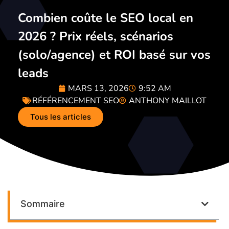
Combien coûte le SEO local en
2026 ? Prix réels, scénarios
(solo/agence) et ROI basé sur vos
leads
MARS 13, 2026
9:52 AM
RÉFÉRENCEMENT SEO
ANTHONY MAILLOT
Tous les articles
Sommaire