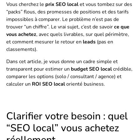
Vous cherchez le
prix SEO local
et vous tombez sur des
“packs” flous, des promesses de positions et des tarifs
impossibles à comparer. Le problème n’est pas de
trouver “un chiffre”. Le vrai sujet, c’est de savoir
ce que
vous achetez
, avec quels livrables, sur quel périmètre,
et comment mesurer le retour en
leads
(pas en
classements).
Dans cet article, je vous donne un cadre simple et
transparent pour estimer un
budget SEO local
crédible,
comparer les options (solo / consultant / agence) et
calculer un
ROI SEO local
orienté business.
Clarifier votre besoin : quel
“SEO local” vous achetez
réellement